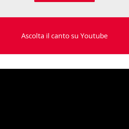
Ascolta il canto su Youtube