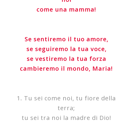
come una mamma!
Se sentiremo il tuo amore,
se seguiremo la tua voce,
se vestiremo la tua forza
cambieremo il mondo, Maria!
1. Tu sei come noi, tu fiore della
terra;
tu sei tra noi la madre di Dio!