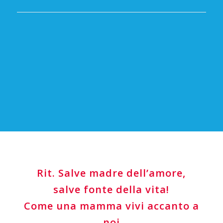
Rit. Salve madre dell’amore,
salve fonte della vita!
Come una mamma vivi accanto a
noi