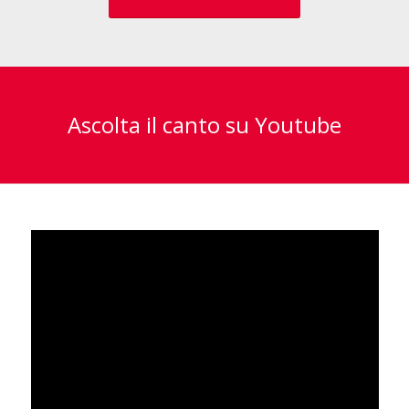
Ascolta il canto su Youtube