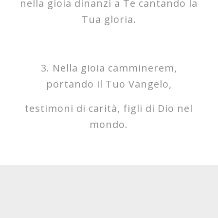
nella gioia dinanzi a Te cantando la
Tua gloria.
3. Nella gioia camminerem,
portando il Tuo Vangelo,
testimoni di carità, figli di Dio nel
mondo.