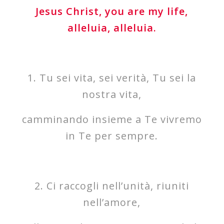
Jesus Christ, you are my life,
alleluia, alleluia.
1. Tu sei vita, sei verità, Tu sei la
nostra vita,
camminando insieme a Te vivremo
in Te per sempre.
2. Ci raccogli nell’unità, riuniti
nell’amore,