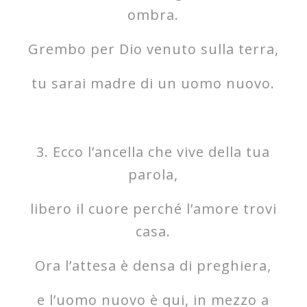
ombra.
Grembo per Dio venuto sulla terra,
tu sarai madre di un uomo nuovo.
3. Ecco l’ancella che vive della tua
parola,
libero il cuore perché l’amore trovi
casa.
Ora l’attesa è densa di preghiera,
e l’uomo nuovo è qui, in mezzo a