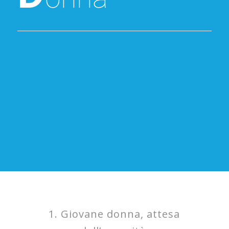
1. Giovane donna, attesa