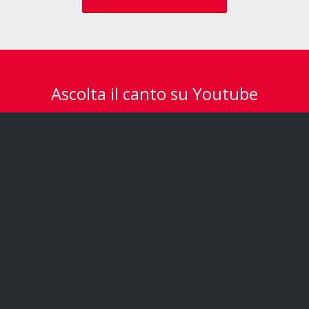
Ascolta il canto su Youtube