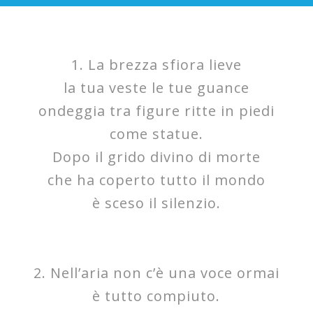
1. La brezza sfiora lieve
la tua veste le tue guance
ondeggia tra figure ritte in piedi
come statue.
Dopo il grido divino di morte
che ha coperto tutto il mondo
è sceso il silenzio.
2. Nell’aria non c’è una voce ormai
è tutto compiuto.