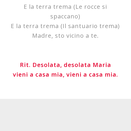
E la terra trema (Le rocce si
spaccano)
E la terra trema (Il santuario trema)
Madre, sto vicino a te.
Rit. Desolata, desolata Maria
vieni a casa mia, vieni a casa mia.